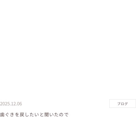
2025.12.06
ブログ
歯ぐきを戻したいと聞いたので