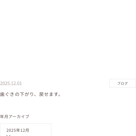
2025.12.01
ブログ
歯ぐきの下がり、戻せます。
年月アーカイブ
2025年12月