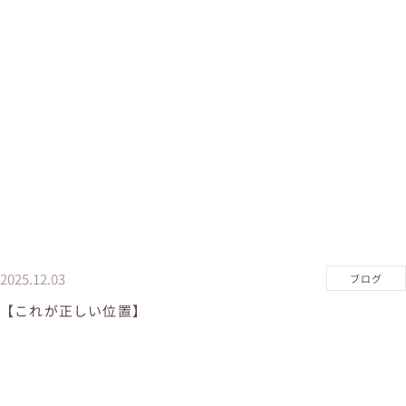
2025.12.03
ブログ
【これが正しい位置】