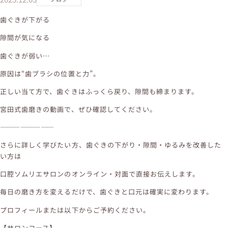
歯ぐきが下がる
隙間が気になる
歯ぐきが弱い…
原因は“歯ブラシの位置と力”。
正しい当て方で、歯ぐきはふっくら戻り、隙間も締まります。
宮田式歯磨きの動画で、ぜひ確認してください。
――――――――
さらに詳しく学びたい方、歯ぐきの下がり・隙間・ゆるみを改善した
い方は
口腔ソムリエサロンのオンライン・対面で直接お伝えします。
毎日の磨き方を変えるだけで、歯ぐきと口元は確実に変わります。
プロフィールまたは以下からご予約ください。
【サロンコース】