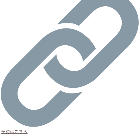
予約はこちら