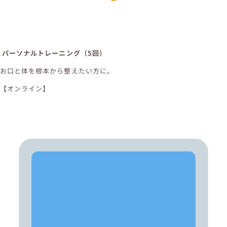
パーソナルトレーニング（5回）
お口と体を根本から整えたい方に。
【オンライン】