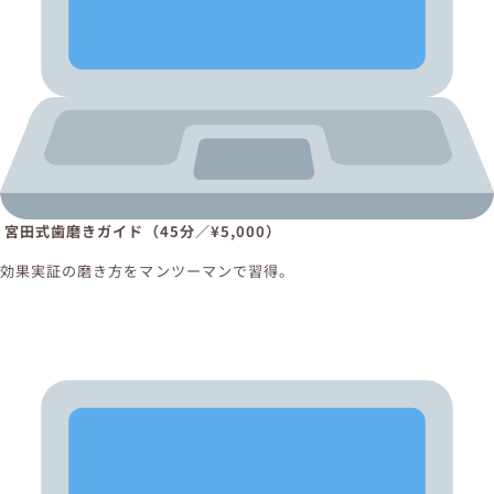
宮田式歯磨きガイド（45分／¥5,000）
効果実証の磨き方をマンツーマンで習得。