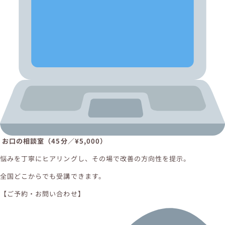
お口の相談室（45分／¥5,000）
悩みを丁寧にヒアリングし、その場で改善の方向性を提示。
全国どこからでも受講できます。
【ご予約・お問い合わせ】