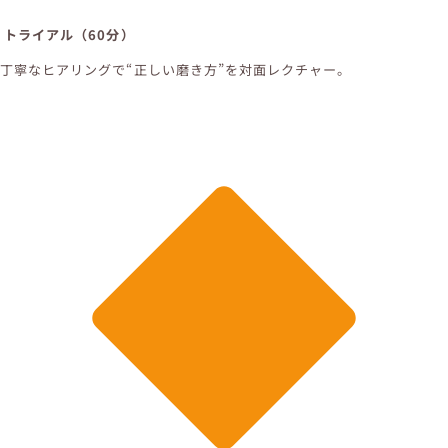
トライアル（60分）
丁寧なヒアリングで“正しい磨き方”を対面レクチャー。