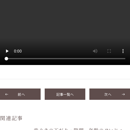
前へ
記事一覧へ
次へ
関連記事