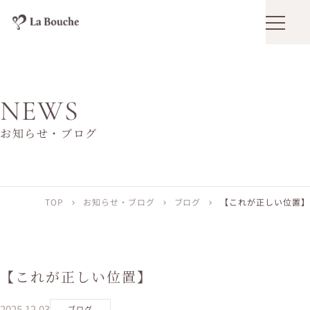
メニュ
NEWS
お知らせ・ブログ
TOP
お知らせ・ブログ
ブログ
【これが正しい位置】
chevron_right
chevron_right
chevron_right
【これが正しい位置】
2025.12.03
ブログ