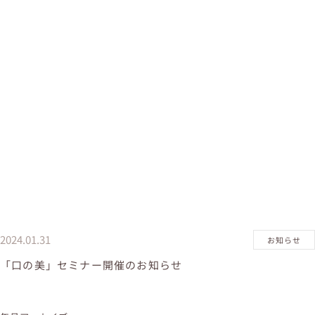
2024.01.31
お知らせ
「口の美」セミナー開催のお知らせ