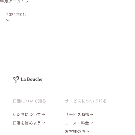
年月アーカイブ
2024年01月
口活について知る
サービスについて知る
私たちについて
サービス特徴
口活を始めよう
コース・料金
お客様の声