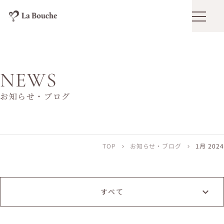
メニュ
NEWS
お知らせ・ブログ
TOP
お知らせ・ブログ
1月 2024
chevron_right
chevron_right
すベて