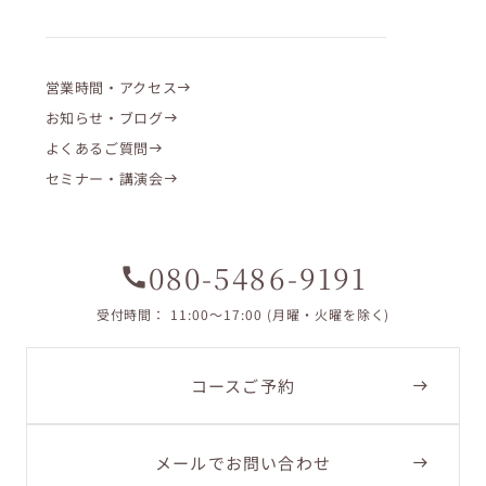
営業時間・アクセス
お知らせ・ブログ
よくあるご質問
セミナー・講演会
080-5486-9191
call
受付時間： 11:00〜17:00 (月曜・火曜を除く)
コースご予約
メールでお問い合わせ