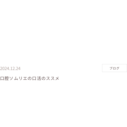
2024.12.24
ブログ
口腔ソムリエの口活のススメ