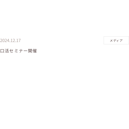
2024.12.17
メディア
口活セミナー開催