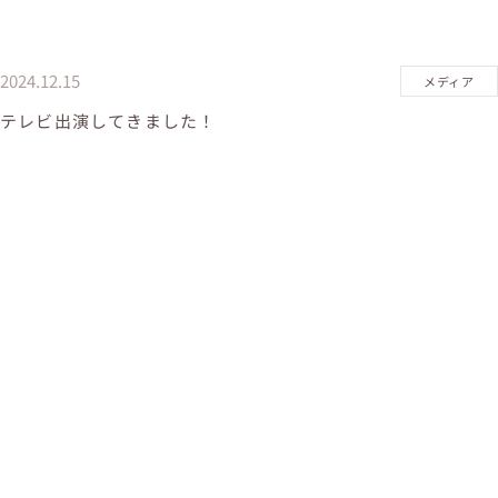
2024.12.15
メディア
テレビ出演してきました！