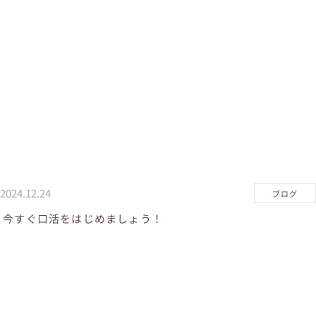
2024.12.24
ブログ
今すぐ口活をはじめましょう！