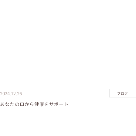
2024.12.26
ブログ
あなたの口から健康をサポート