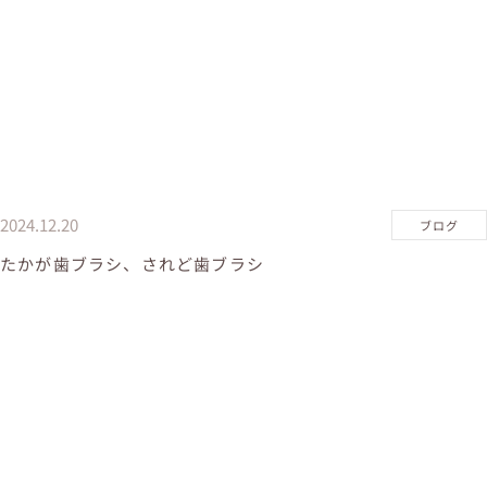
2024.12.20
ブログ
たかが歯ブラシ、されど歯ブラシ