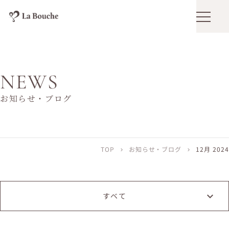
メニュ
NEWS
お知らせ・ブログ
TOP
お知らせ・ブログ
12月 2024
chevron_right
chevron_right
すベて