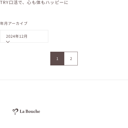
TRY口活で、心も体もハッピーに
年月アーカイブ
2024年12月
1
2