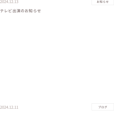
2024.12.13
お知らせ
テレビ出演のお知らせ
2024.12.11
ブログ