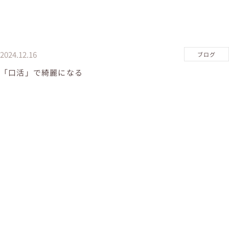
2024.12.16
ブログ
「口活」で綺麗になる