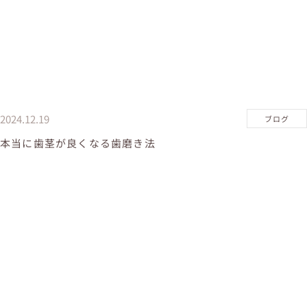
2024.12.19
ブログ
本当に歯茎が良くなる歯磨き法