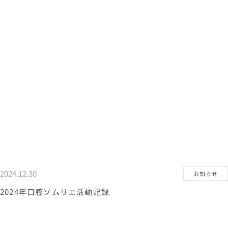
2024.12.30
お知らせ
2024年口腔ソムリエ活動記録