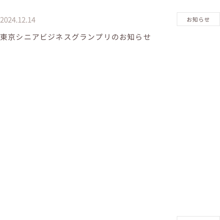
2024.12.14
お知らせ
東京シニアビジネスグランプリのお知らせ