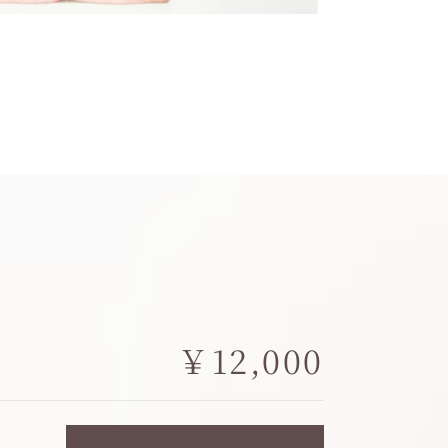
￥12,000