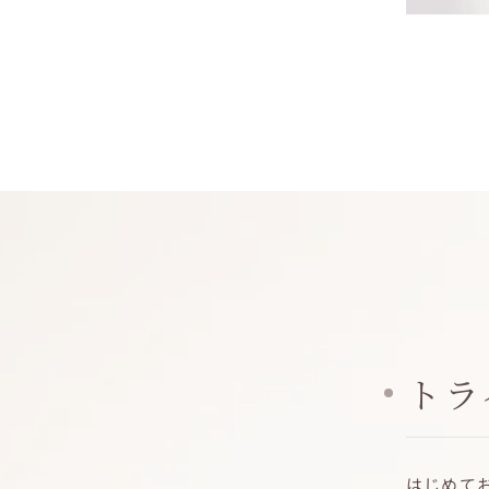
トラ
はじめて