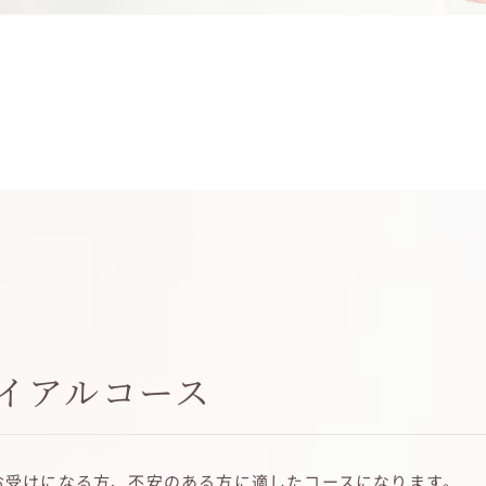
イアルコース
お受けになる方、不安のある方に適したコースになります。