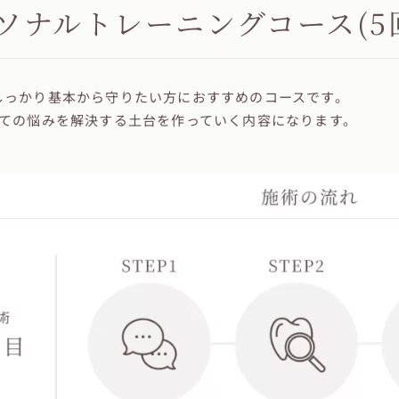
ソナルトレーニングコース(5
しっかり基本から守りたい方におすすめのコースです。
全ての悩みを解決する土台を作っていく内容になります。