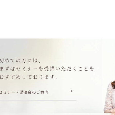
初めての方には、
まずはセミナーを受講いただくことを
おすすめしております。
セミナー・講演会のご案内