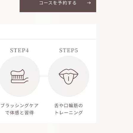
コースを予約する