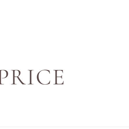
PRICE