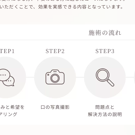
続いただくことで、効果を実感できる内容となっています。