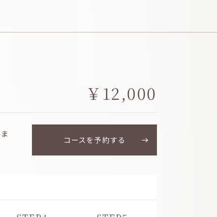
￥12,000
りま
コースを予約する