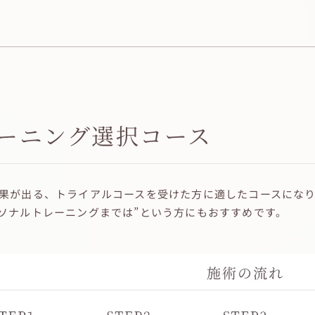
ーニング選択コース
結果が出る、トライアルコースを受けた方に適したコースにな
ーソナルトレーニングまでは”という方にもおすすめです。