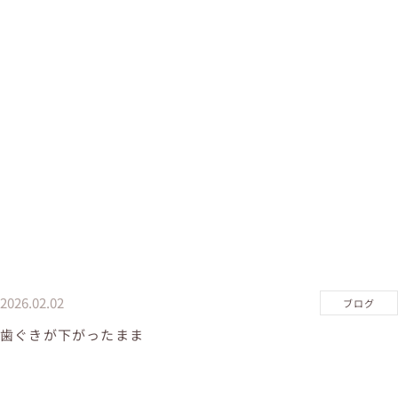
2026.02.02
ブログ
歯ぐきが下がったまま