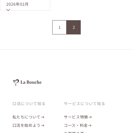
2026年02月
1
2
口活について知る
サービスについて知る
私たちについて
サービス特徴
口活を始めよう
コース・料金