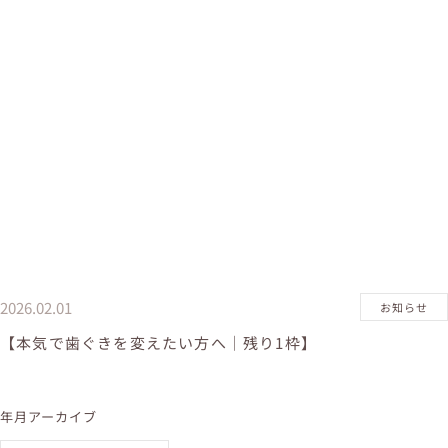
2026.02.01
お知らせ
【本気で歯ぐきを変えたい方へ｜残り1枠】
年月アーカイブ