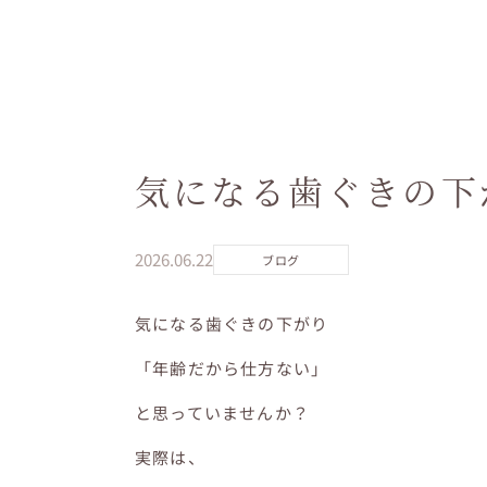
気になる歯ぐきの下
2026.06.22
ブログ
気になる歯ぐきの下がり
「年齢だから仕方ない」
と思っていませんか？
実際は、