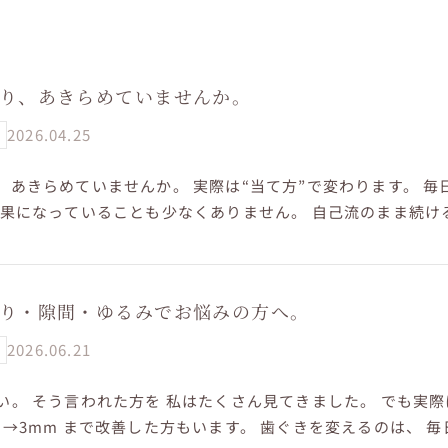
り、あきらめていませんか。
2026.04.25
、あきらめていませんか。 実際は“当て方”で変わります。 毎
効果になっていることも少なくありません。 自己流のまま続ける
がり続けます。 ポ...
り・隙間・ゆるみでお悩みの方へ。
2026.06.21
い。 そう言われた方を 私はたくさん見てきました。 でも実際
m→3mm まで改善した方もいます。 歯ぐきを変えるのは、 