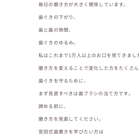
毎日の磨き方が大きく関係しています。
歯ぐきの下がり、
歯と歯の隙間、
歯ぐきのゆるみ。
私はこれまで1万人以上のお口を見てきまし
磨き方を変えることで変化した方をたくさ
歯ぐきを守るために、
まず見直すべきは歯ブラシの当て方です。
諦める前に、
磨き方を見直してください。
宮田式歯磨きを学びたい方は