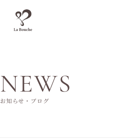
NEWS
お知らせ・ブログ