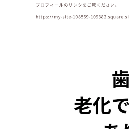
プロフィールのリンクをご覧ください。
https://my-site-108569-109382.square.si