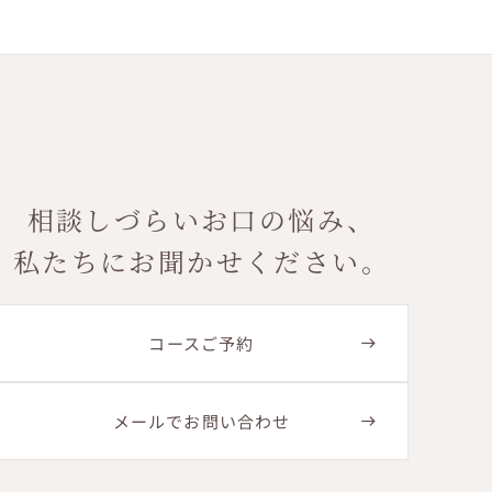
相談しづらいお口の悩み、
私たちにお聞かせください。
コースご予約
メールでお問い合わせ