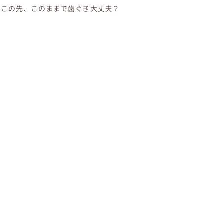
この先、このままで歯ぐき大丈夫？