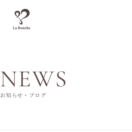
NEWS
お知らせ・ブログ