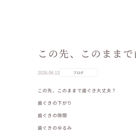
この先、このままで
2026.06.12
ブログ
この先、このままで歯ぐき大丈夫？
歯ぐきの下がり
歯ぐきの隙間
歯ぐきのゆるみ