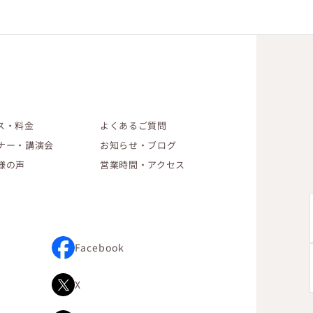
ス・料金
よくあるご質問
ナー・講演会
お知らせ・ブログ
様の声
営業時間・アクセス
Facebook
X