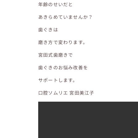
年齢のせいだと
あきらめていませんか？
歯ぐきは
磨き方で変わります。
宮田式歯磨きで
歯ぐきのお悩み改善を
サポートします。
口腔ソムリエ 宮田美江子