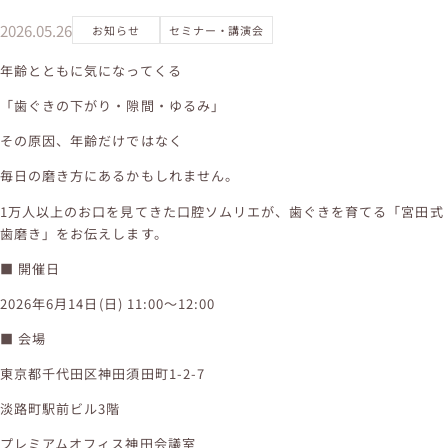
2026.05.26
お知らせ
セミナー・講演会
年齢とともに気になってくる
「歯ぐきの下がり・隙間・ゆるみ」
その原因、年齢だけではなく
毎日の磨き方にあるかもしれません。
1万人以上のお口を見てきた口腔ソムリエが、歯ぐきを育てる「宮田式
歯磨き」をお伝えします。
■ 開催日
2026年6月14日(日) 11:00〜12:00
■ 会場
東京都千代田区神田須田町1-2-7
淡路町駅前ビル3階
プレミアムオフィス神田会議室