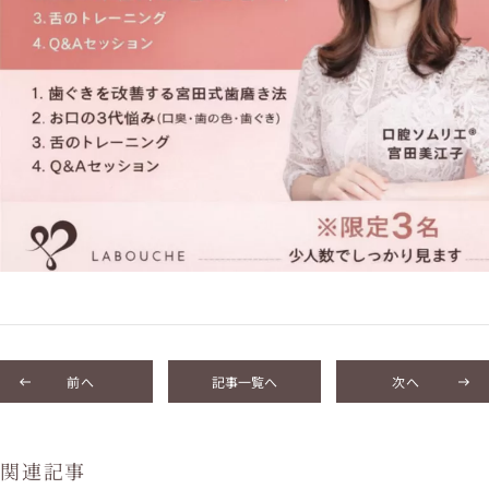
前へ
記事一覧へ
次へ
関連記事