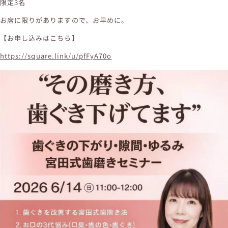
限定3名
お席に限りがありますので、お早めに。
【お申し込みはこちら】
https://square.link/u/pfFyA70o