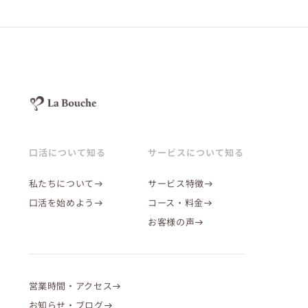
口活について知る
サービスについて知る
私たちについて
サービス特徴
口活を始めよう
コース・料金
お客様の声
営業時間・アクセス
お知らせ・ブログ