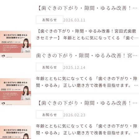
【歯ぐきの下がり・隙間・ゆるみ改善！宮
田式歯磨きセミナー】
2026.03.11
お知らせ
【歯ぐきの下がり・隙間・ゆるみ改善！宮田式歯磨
きセミナー】 年齢とともに気になってくる 「歯ぐき
の下がり・隙間・ゆるみ」 正しい磨き方で改善を目
指せます。 ■ 開催日 2026年4月12日(日) 11...
歯ぐきの下がり・隙間・ゆるみ改善！宮田
式歯磨きセミナー
2025.12.14
お知らせ
年齢とともに気になってくる 「歯ぐきの下がり・隙
間・ゆるみ」 正しい磨き方で改善を目指せます。 ■
開催日 2026年1月11日(日) 11:00〜12:00 ■ 会場 東
京都千代田区神田須田町1-2...
【歯ぐきの下がり・隙間・ゆるみ改善！宮
田式歯磨きセミナー】
2026.02.23
お知らせ
年齢とともに気になってくる 「歯ぐきの下がり・隙
間・ゆるみ」 正しい磨き方で改善を目指せます。 ■