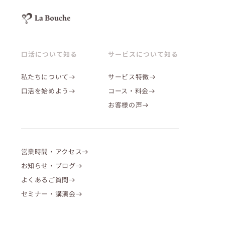
口活について知る
サービスについて知る
私たちについて
サービス特徴
口活を始めよう
コース・料金
お客様の声
営業時間・アクセス
お知らせ・ブログ
よくあるご質問
セミナー・講演会