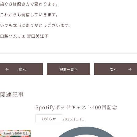
歯ぐきは磨き方で変わります。
これからも発信していきます。
いつも本当にありがとうございます。
口腔ソムリエ 宮田美江子
前へ
記事一覧へ
次へ
関連記事
Spotifyポッドキャスト400回記念
2025.11.11
お知らせ