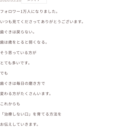
フォロワー1万人になりました。
いつも見てくださってありがとうございます。
歯ぐきは戻らない。
歯は歳をとると弱くなる。
そう思っている方が
とても多いです。
でも
歯ぐきは毎日の磨き方で
変わる方がたくさんいます。
これからも
「治療しない口」を育てる方法を
お伝えしていきます。