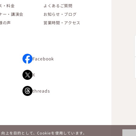
ス・料金
よくあるご質問
ナー・講演会
お知らせ・ブログ
様の声
営業時間・アクセス
Facebook
X
threads
上を目的として、Cookieを使用しています。