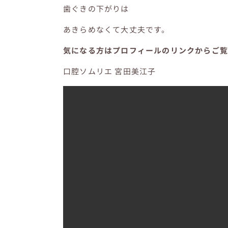
歯ぐきの下がりは
あきらめなくて大丈夫です。
気になる方はプロフィールのリンクからご覧
口腔ソムリエ 宮田美江子