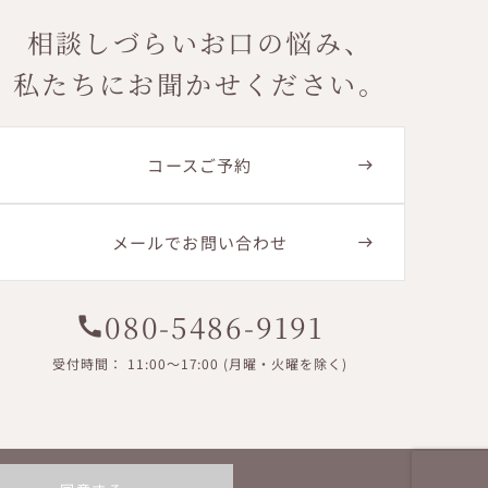
相談しづらいお口の悩み、
私たちにお聞かせください。
コースご予約
メールでお問い合わせ
080-5486-9191
call
受付時間： 11:00〜17:00 (月曜・火曜を除く)