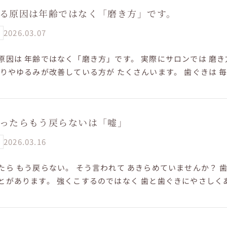
る原因は年齢ではなく「磨き方」です。
2026.03.07
原因は 年齢ではなく「磨き方」です。 実際にサロンでは 磨き
がりやゆるみが改善している方が たくさんいます。 歯ぐきは 
「歯ぐきが下がって...
ったらもう戻らないは「嘘」
2026.03.16
たら もう戻らない。 そう言われて あきらめていませんか？ 歯
とがあります。 強くこするのではなく 歯と歯ぐきにやさしく
磨き方を変えて ...