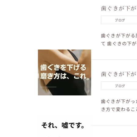
歯ぐきが下が
ブログ
歯ぐきが下がる
て 歯ぐきの下
で変わります。 
歯ぐきが下が
ブログ
歯ぐきが下がっ
き方で変わるこ
と。 サロンでも 