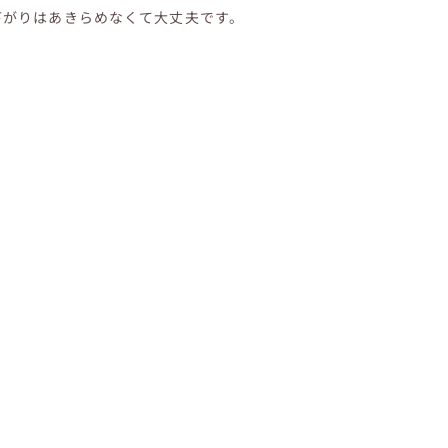
下がりはあきらめなくて大丈夫です。