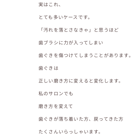
実はこれ、
とても多いケースです。
「汚れを落とさなきゃ」と思うほど
歯ブラシに力が入ってしまい
歯ぐきを傷つけてしまうことがあります。
歯ぐきは
正しい磨き方に変えると変化します。
私のサロンでも
磨き方を変えて
歯ぐきが落ち着いた方、戻ってきた方
たくさんいらっしゃいます。