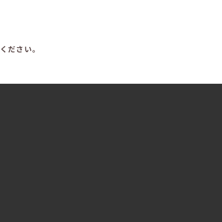
ください。