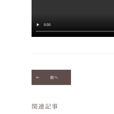
前へ
関連記事