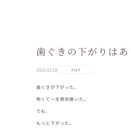
歯ぐきの下がりはあ
2026.03.18
ブログ
歯ぐきが下がった。
怖くて一生懸命磨いた。
でも、
もっと下がった。