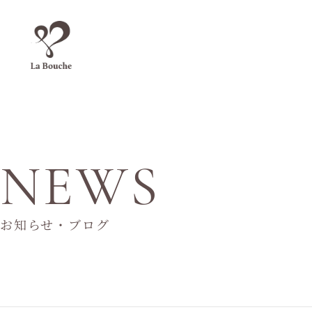
NEWS
お知らせ・ブログ