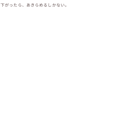
が下がったら、あきらめるしかない。