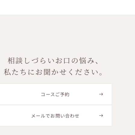
相談しづらいお口の悩み、
私たちにお聞かせください。
コースご予約
メールでお問い合わせ