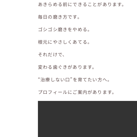
あきらめる前にできることがあります。
毎日の磨き方です。
ゴシゴシ磨きをやめる。
根元にやさしくあてる。
それだけで、
変わる歯ぐきがあります。
“治療しない口”を育てたい方へ。
プロフィールにご案内があります。