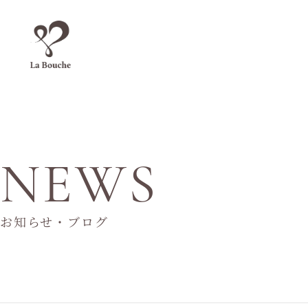
NEWS
お知らせ・ブログ