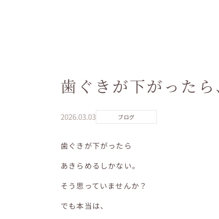
歯ぐきが下がったら
2026.03.03
ブログ
歯ぐきが下がったら
あきらめるしかない。
そう思っていませんか？
でも本当は、