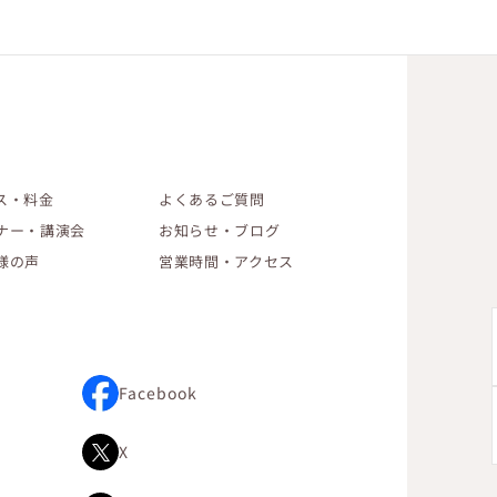
ス・料金
よくあるご質問
ナー・講演会
お知らせ・ブログ
様の声
営業時間・アクセス
Facebook
X