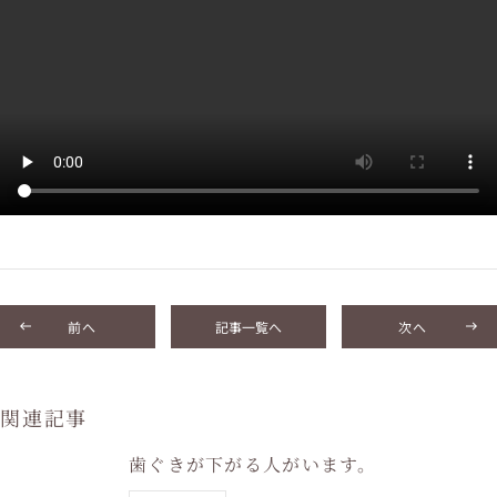
前へ
記事一覧へ
次へ
関連記事
歯ぐきが下がる人がいます。