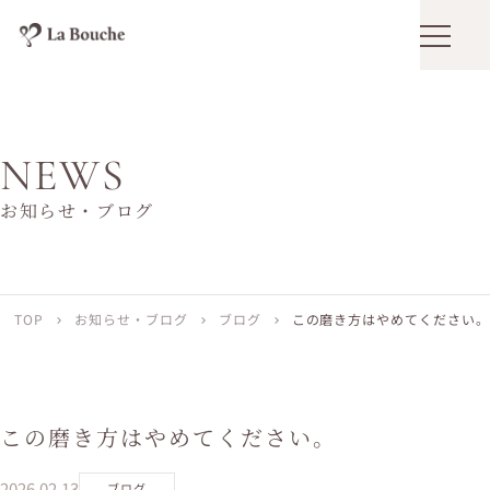
メニュ
NEWS
お知らせ・ブログ
TOP
お知らせ・ブログ
ブログ
この磨き方はやめてください。
chevron_right
chevron_right
chevron_right
この磨き方はやめてください。
2026.02.13
ブログ