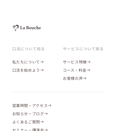
口活について知る
サービスについて知る
私たちについて
サービス特徴
口活を始めよう
コース・料金
お客様の声
営業時間・アクセス
お知らせ・ブログ
よくあるご質問
セミナー・講演会