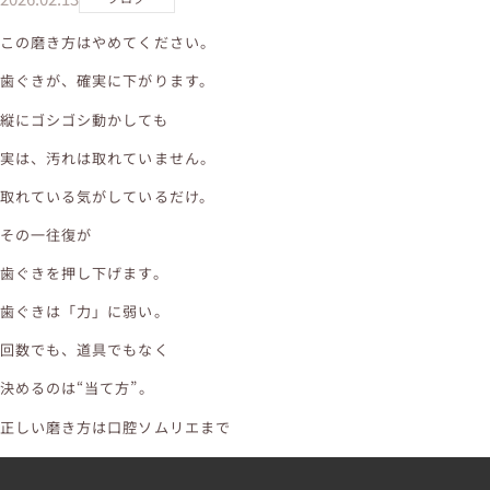
この磨き方はやめてください。
歯ぐきが、確実に下がります。
縦にゴシゴシ動かしても
実は、汚れは取れていません。
取れている気がしているだけ。
その一往復が
歯ぐきを押し下げます。
歯ぐきは「力」に弱い。
回数でも、道具でもなく
決めるのは“当て方”。
正しい磨き方は口腔ソムリエまで