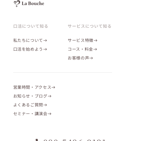
口活について知る
サービスについて知る
私たちについて
サービス特徴
口活を始めよう
コース・料金
お客様の声
営業時間・アクセス
お知らせ・ブログ
よくあるご質問
セミナー・講演会