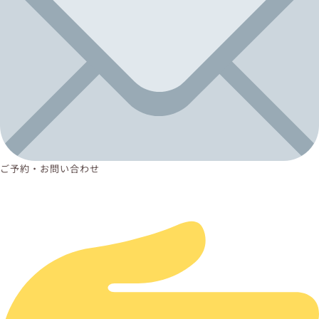
ご予約・お問い合わせ