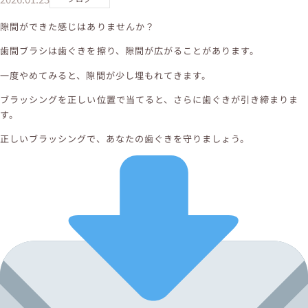
隙間ができた感じはありませんか？
歯間ブラシは歯ぐきを擦り、隙間が広がることがあります。
一度やめてみると、隙間が少し埋もれてきます。
ブラッシングを正しい位置で当てると、さらに歯ぐきが引き締まりま
す。
正しいブラッシングで、あなたの歯ぐきを守りましょう。