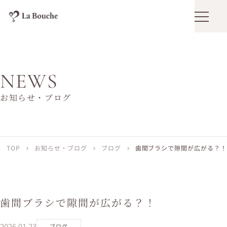
メニュ
NEWS
お知らせ・ブログ
TOP
お知らせ・ブログ
ブログ
歯間ブラシで隙間が広がる？！
chevron_right
chevron_right
chevron_right
歯間ブラシで隙間が広がる？！
2026.01.23
ブログ