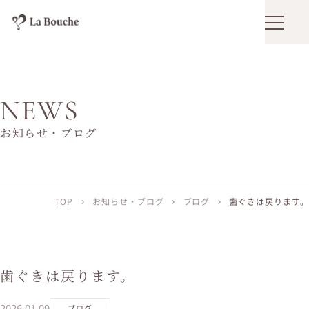
メニュ
NEWS
お知らせ・ブログ
TOP
お知らせ・ブログ
ブログ
歯ぐきは戻ります。
chevron_right
chevron_right
chevron_right
歯ぐきは戻ります。
2026.01.09
ブログ