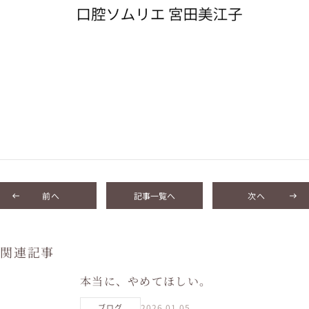
前へ
記事一覧へ
次へ
関連記事
本当に、やめてほしい。
2026.01.05
ブログ