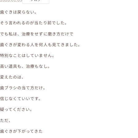
歯ぐきは戻らない。
そう言われるのが当たり前でした。
でも私は、治療をせずに磨き方だけで
歯ぐきが変わる人を何人も見てきました。
特別なことはしていません。
高い道具も、治療もなし。
変えたのは、
歯ブラシの当て方だけ。
信じなくていいです。
疑ってください。
ただ、
歯ぐきが下がってきた