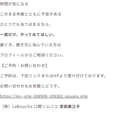
隙間が気になる
このまま年齢とともに不安がある
ひとつでも当てはまるなら、
一度だけ、やってみてほしい。
歯ぐき、磨き方に悩んでいる方は
プロフィールからご相談ください。
【ご予約・お問い合わせ】
ご予約は、下記リンクまたはHPより受け付けております。
お問い合わせもお気軽にどうぞ。
https://my-site-108569-109382.square.site
（株）LaBouche 口腔ソムリエ
宮田美江子