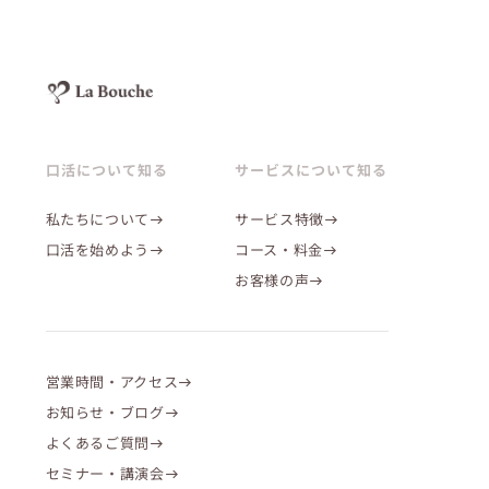
口活について知る
サービスについて知る
私たちについて
サービス特徴
口活を始めよう
コース・料金
お客様の声
営業時間・アクセス
お知らせ・ブログ
よくあるご質問
セミナー・講演会