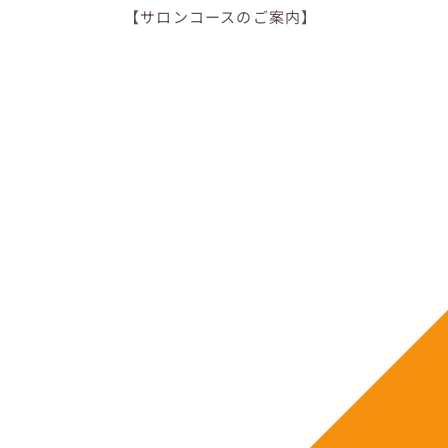
【サロンコースのご案内】