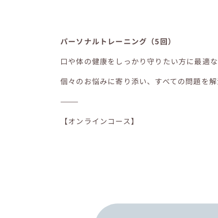
パーソナルトレーニング（5回）
口や体の健康をしっかり守りたい方に最適な
個々のお悩みに寄り添い、すべての問題を解
⸻
【オンラインコース】