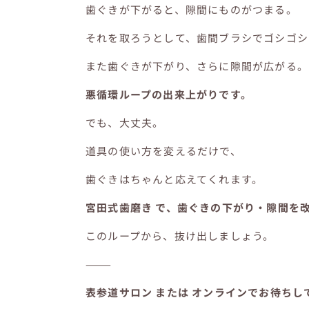
歯ぐきが下がると、隙間にものがつまる。
それを取ろうとして、歯間ブラシでゴシゴシ
また歯ぐきが下がり、さらに隙間が広がる。
悪循環ループの出来上がりです。
でも、大丈夫。
道具の使い方を変えるだけで、
歯ぐきはちゃんと応えてくれます。
宮田式歯磨き で、歯ぐきの下がり・隙間を
このループから、抜け出しましょう。
⸻
表参道サロン または オンラインでお待ちし