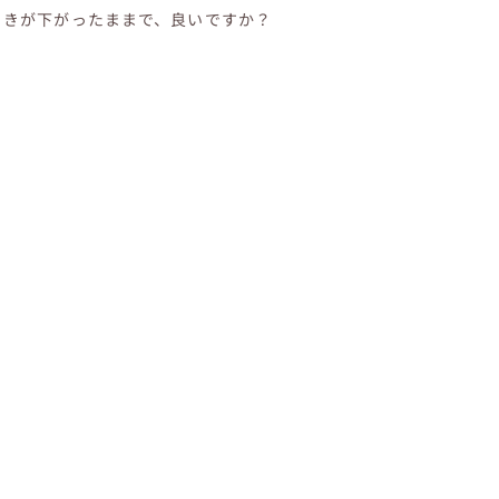
ぐきが下がったままで、良いですか？