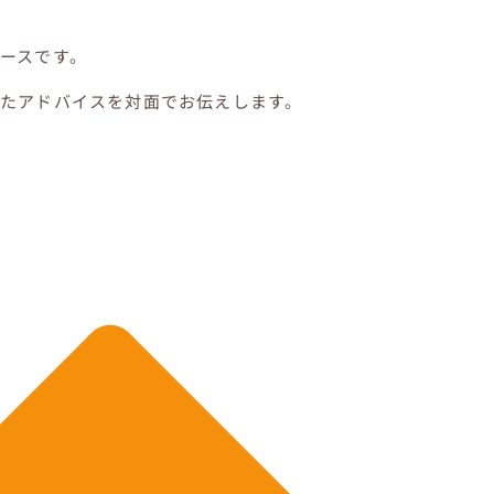
ースです。
たアドバイスを対面でお伝えします。