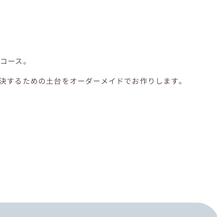
コース。
決するための土台をオーダーメイドでお作りします。