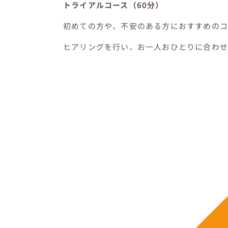
トライアルコース（60分）
初めての方や、不安のある方におすすめのコ
ヒアリングを行い、お一人おひとりに合わせ