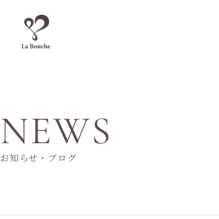
NEWS
お知らせ・ブログ