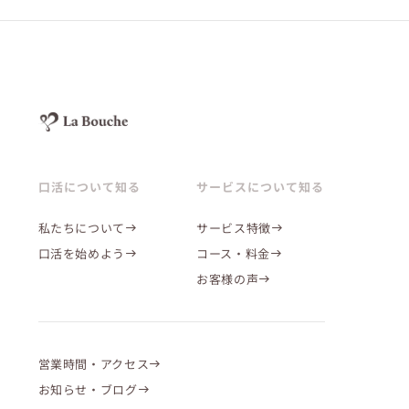
口活について知る
サービスについて知る
私たちについて
サービス特徴
口活を始めよう
コース・料金
お客様の声
営業時間・アクセス
お知らせ・ブログ