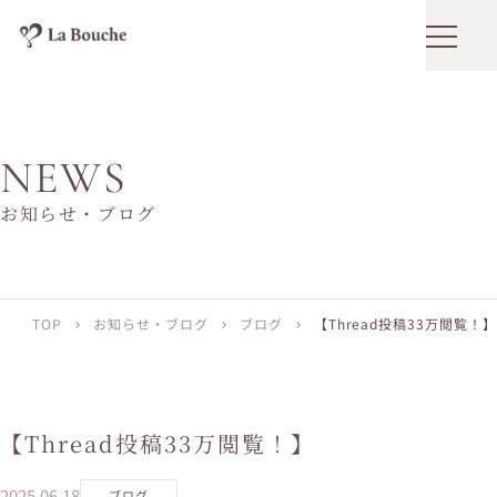
メニュ
NEWS
お知らせ・ブログ
TOP
お知らせ・ブログ
ブログ
【Thread投稿33万閲覧！】
chevron_right
chevron_right
chevron_right
【Thread投稿33万閲覧！】
2025.06.18
ブログ