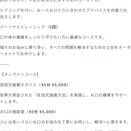
ヒアリングを行い、お一人おひとりに合わせたアドバイスを対面でお
伝えします。
パーソナルトレーニング（
5回）
口や体の健康をしっかり守りたい方に最適なコースです。
個々のお悩みに寄り添い、すべての問題を解決するための土台をオーダ
ーメイドでお作りします。
⸻
【オンラインコース】
宮田式歯磨きガイド（
45分 ¥5,000）
効果が実証された「宮田式歯磨き法」を実践し、お口の健康をサポー
トします。
お口の相談室（
45分 ¥5,000）
人には言いづらいお口のお悩みを丁寧にお伺いし、解決へと導きます。