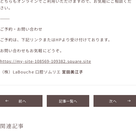
どちらもオンラインでご利用いただけますので、お気軽にご相談くだ
さい。
⸻
ご予約・お問い合わせ
ご予約は、下記リンクまたはHPより受け付けております。
お問い合わせもお気軽にどうぞ。
https://my-site-108569-109382.square.site
（株）LaBouche 口腔ソムリエ
宮田美江子
前へ
記事一覧へ
次へ
関連記事