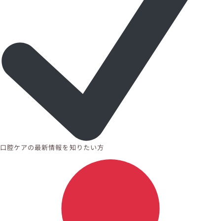
口腔ケアの最新情報を知りたい方