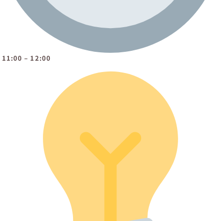
11:00 – 12:00