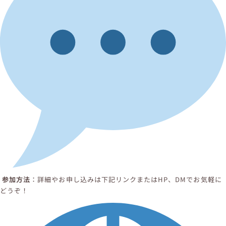
参加方法
：詳細やお申し込みは下記リンクまたはHP、DMでお気軽に
どうぞ！