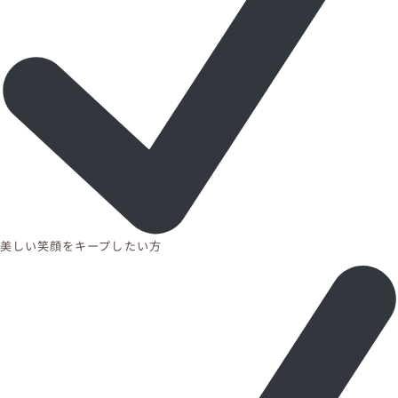
美しい笑顔をキープしたい方