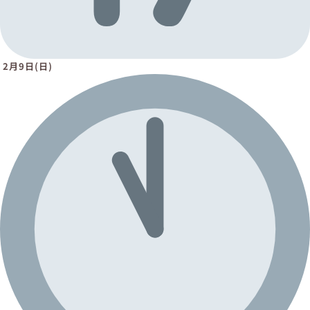
2月9日(日)