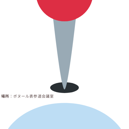
場所
：ボヌール表参道会議室