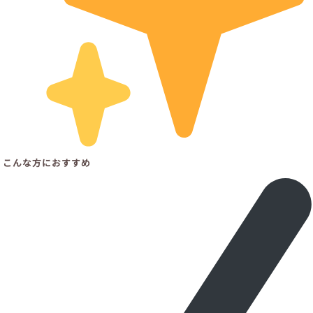
こんな方におすすめ