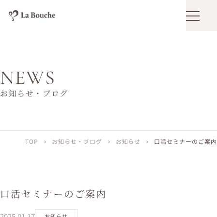
メニュ
NEWS
お知らせ・ブログ
TOP
お知らせ・ブログ
お知らせ
口活セミナーのご案内
chevron_right
chevron_right
chevron_right
口活セミナーのご案内
2025.01.17
お知らせ