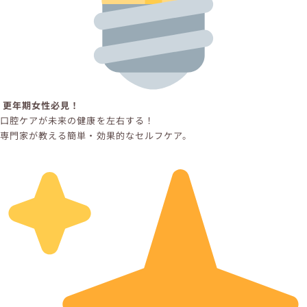
更年期女性必見！
口腔ケアが未来の健康を左右する！
専門家が教える簡単・効果的なセルフケア。