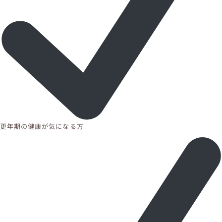
更年期の健康が気になる方