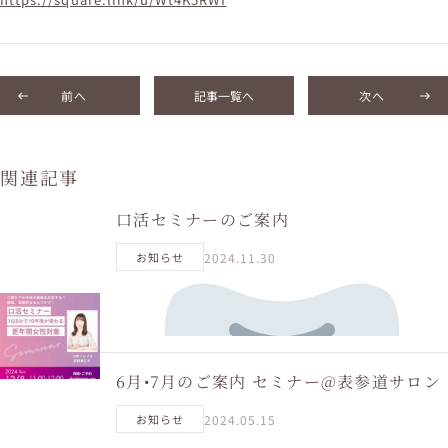
前へ
記事一覧へ
次へ
関連記事
口活セミナーのご案内
2024.11.30
お知らせ
6月•7月のご案内 セミナー@表参道サロン
2024.05.15
お知らせ