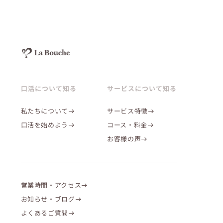
口活について知る
サービスについて知る
私たちについて
サービス特徴
口活を始めよう
コース・料金
お客様の声
営業時間・アクセス
お知らせ・ブログ
よくあるご質問