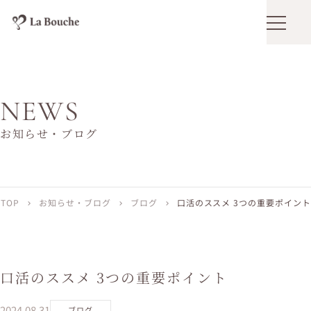
メニュ
NEWS
お知らせ・ブログ
TOP
お知らせ・ブログ
ブログ
口活のススメ 3つの重要ポイント
chevron_right
chevron_right
chevron_right
口活のススメ 3つの重要ポイント
2024.08.31
ブログ