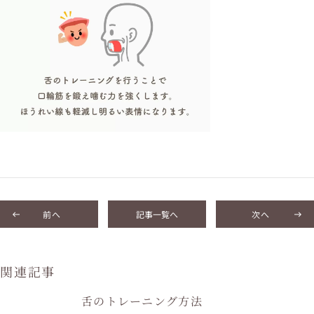
前へ
記事一覧へ
次へ
関連記事
舌のトレーニング方法