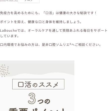
免疫力を高めるためにも、「口活」は健康の大きな秘訣です！
ポイントを抑え、健康な口と身体を維持しましょう。
LaBoucheでは、オーラルケアを通して笑顔あふれる毎日をサポート
しています。
口内環境でお悩みの方は、是非口腔ソムリエ®️へご相談ください。