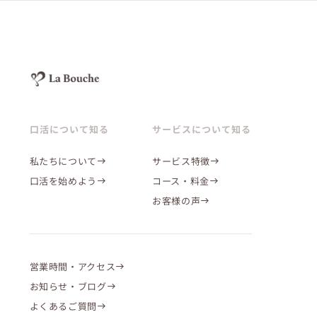
口活について知る
サービスについて知る
私たちについて
サービス特徴
口活を始めよう
コース・料金
お客様の声
営業時間・アクセス
お知らせ・ブログ
よくあるご質問