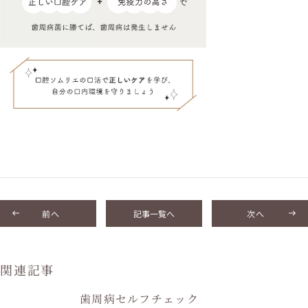
前へ
記事一覧へ
次へ
関連記事
歯周病セルフチェック