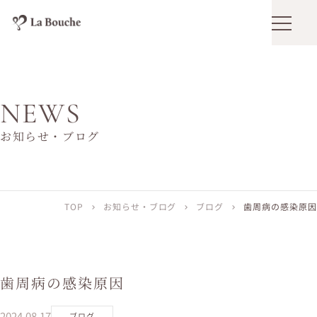
メニュ
NEWS
お知らせ・ブログ
TOP
お知らせ・ブログ
ブログ
歯周病の感染原因
chevron_right
chevron_right
chevron_right
歯周病の感染原因
2024.08.17
ブログ