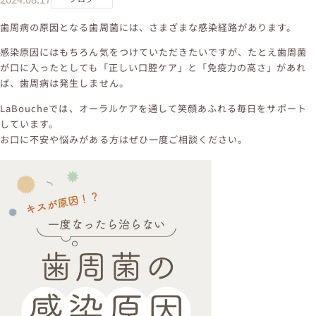
歯周病の原因となる歯周菌には、さまざまな感染経路があります。
感染原因にはもちろん気をつけていただきたいですが、たとえ歯周菌
が口に入ったとしても「正しい口腔ケア」と「免疫力の高さ」があれ
ば、歯周病は発生しません。
LaBoucheでは、オーラルケアを通して笑顔あふれる毎日をサポート
しています。
お口に不安や悩みがある方はぜひ一度ご相談ください。