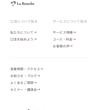
口活について知る
サービスについて知る
私たちについて
サービス特徴
口活を始めよう
コース・料金
お客様の声
営業時間・アクセス
お知らせ・ブログ
よくあるご質問
セミナー・講演会