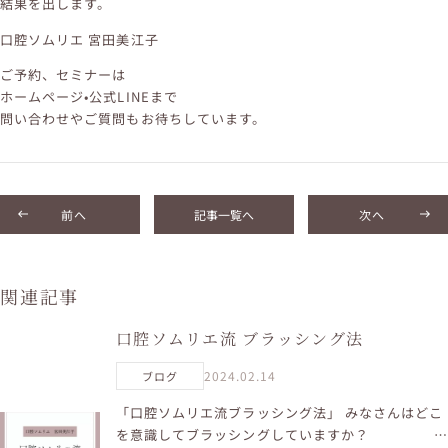
結果を出します。
口腔ソムリエ 宮田美江子
ご予約、セミナーは
ホームページ•公式LINEまで
問い合わせやご質問もお待ちしています。
前へ
記事一覧へ
次へ
関連記事
口腔ソムリエ流 ブラッシング法
2024.02.14
ブログ
「口腔ソムリエ流ブラッシング法」 みなさんはどこ
を意識してブラッシングしていますか？