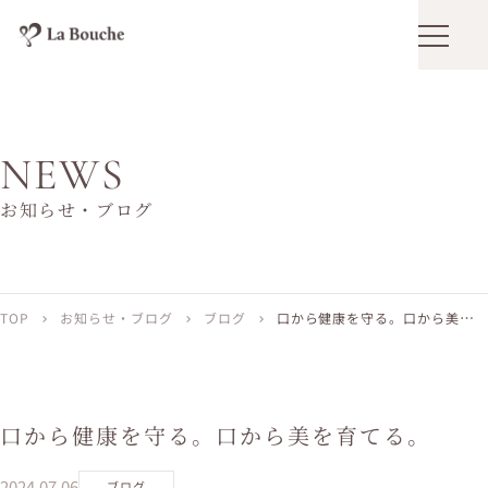
メニュ
NEWS
お知らせ・ブログ
TOP
お知らせ・ブログ
ブログ
口から健康を守る。口から美を育
chevron_right
chevron_right
chevron_right
てる。
口から健康を守る。口から美を育てる。
2024.07.06
ブログ